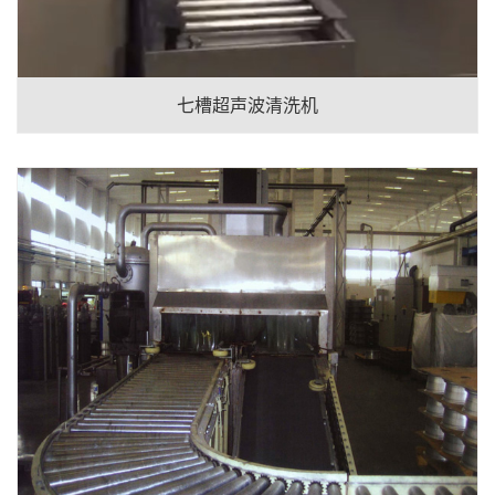
七槽超声波清洗机