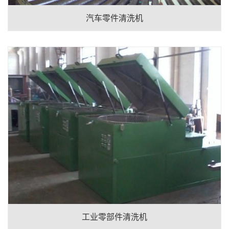
汽车零件清洗机
工业零部件清洗机