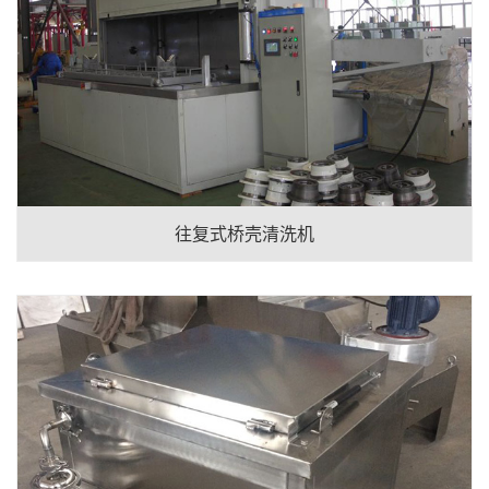
往复式桥壳清洗机