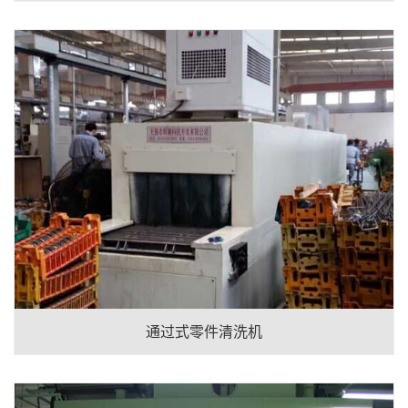
通过式零件清洗机