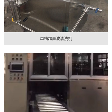
单槽超声波清洗机