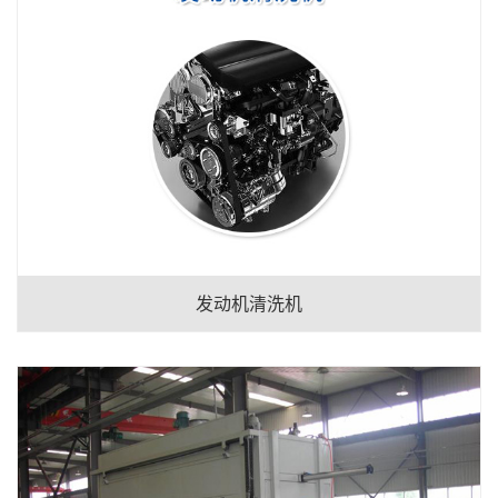
发动机清洗机