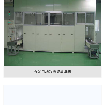
五金自动超声波清洗机