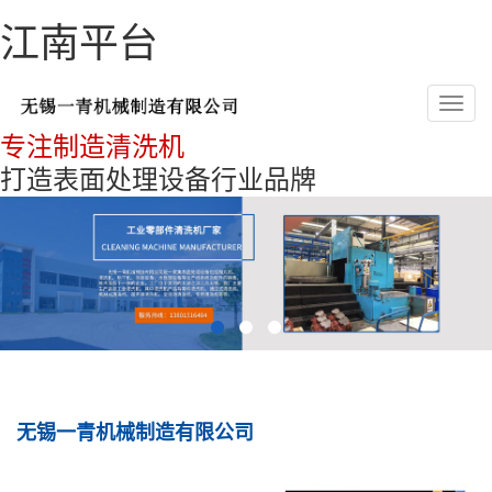
江南平台
Toggl
navig
专注制造清洗机
打造表面处理设备行业品牌
无锡一青机械制造有限公司