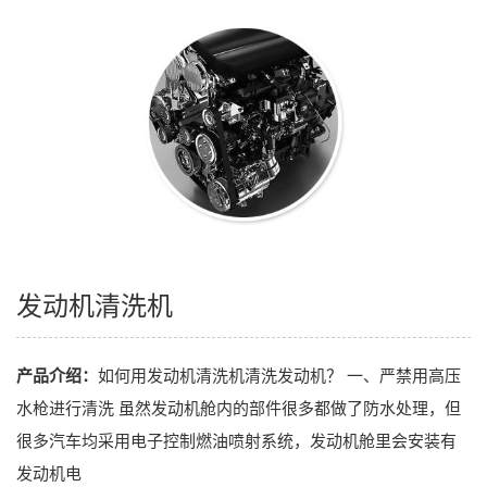
发动机清洗机
产品介绍：
如何用发动机清洗机清洗发动机？ 一、严禁用高压
水枪进行清洗 虽然发动机舱内的部件很多都做了防水处理，但
很多汽车均采用电子控制燃油喷射系统，发动机舱里会安装有
发动机电