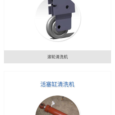
滚轮清洗机