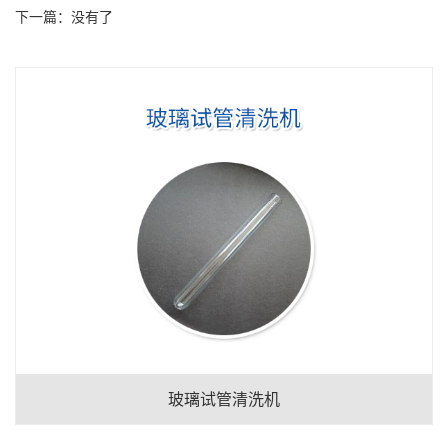
下一篇：没有了
玻璃试管清洗机