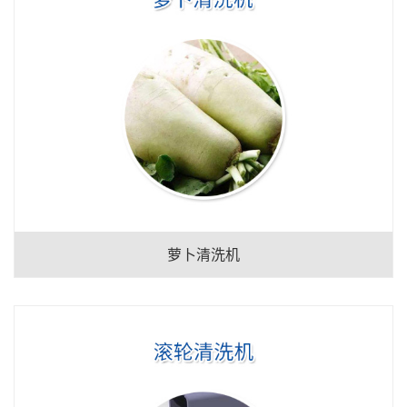
萝卜清洗机