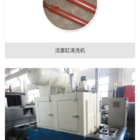
活塞缸清洗机