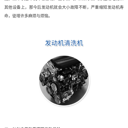
其他设备上，那今后发动机就会大小故障不断，严重缩短发动机寿
命，徒增许多麻烦与烦恼。