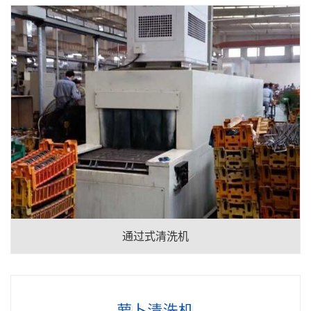
通过式清洗机