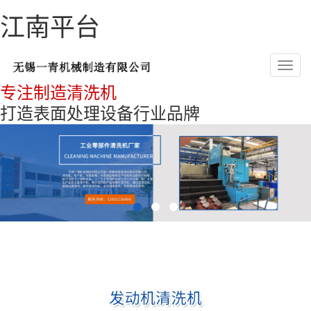
江南平台
Toggl
navig
专注制造清洗机
打造表面处理设备行业品牌