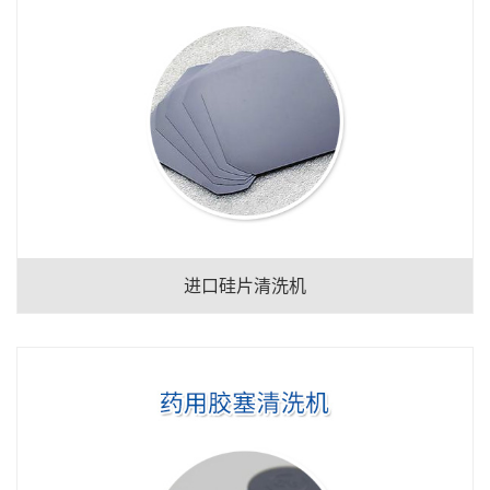
进口硅片清洗机