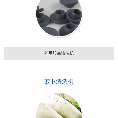
药用胶塞清洗机