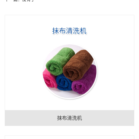
抹布清洗机