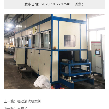
发布日期：2020-10-22 17:40
浏览：
上一篇：
振动清洗机案例
下一篇：没有了