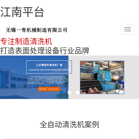
江南平台
Toggl
navig
专注制造清洗机
打造表面处理设备行业品牌
全自动清洗机案例