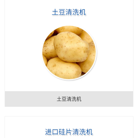
土豆清洗机