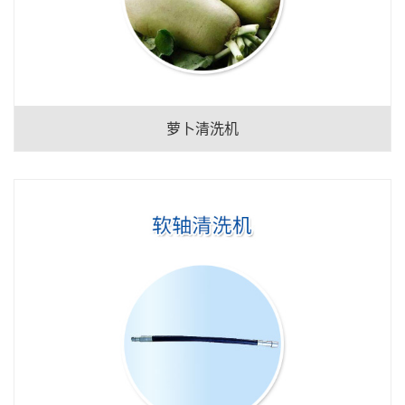
萝卜清洗机