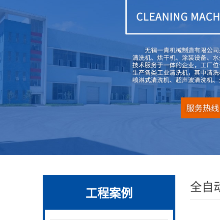
全自
工程案例