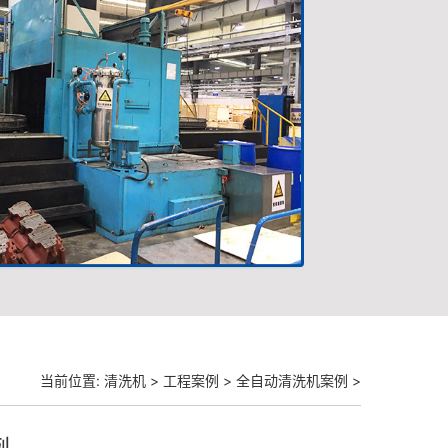
当前位置:
清洗机
>
工程案例
>
全自动清洗机案例
>