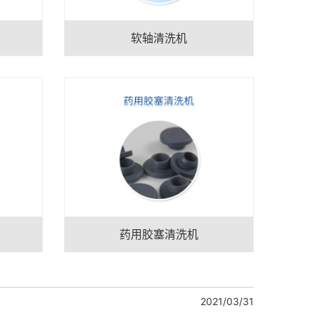
软轴清洗机
药用胶塞清洗机
2021/03/31