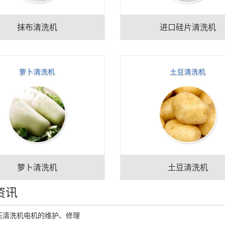
抹布清洗机
进口硅片清洗机
萝卜清洗机
土豆清洗机
资讯
压清洗机电机的维护、修理