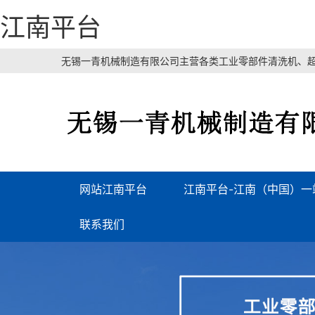
江南平台
无锡一青机械制造有限公司主营各类工业零部件清洗机、超
网站江南平台
江南平台-江南（中国）一
联系我们