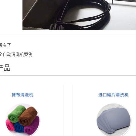
没有了
全自动清洗机案例
产品