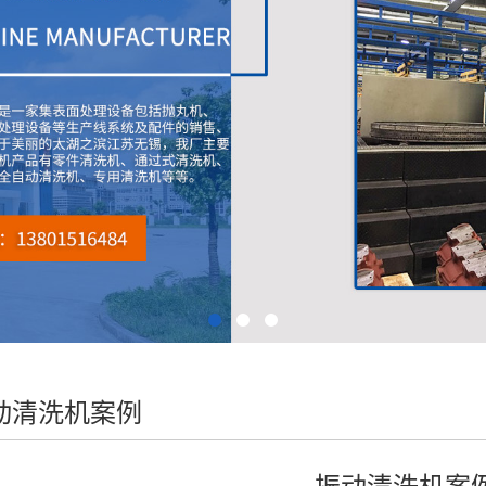
动清洗机案例