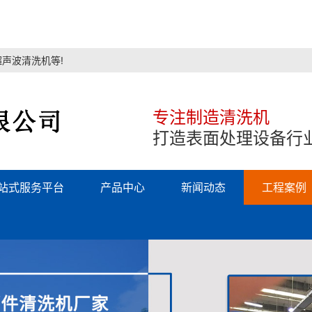
声波清洗机等!
专注制造清洗机
打造表面处理设备行
站式服务平台
产品中心
新闻动态
工程案例