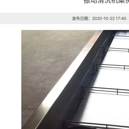
振动清洗机案
发布日期：2020-10-22 17:40