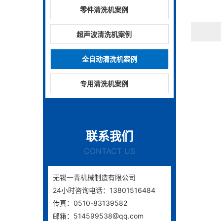
零件清洗机案例
超声波清洗机案例
全自动清洗机案例
专用清洗机案例
联系我们
CONTACT US
无锡一青机械制造有限公司
24小时咨询电话：13801516484
传真：0510-83139582
邮箱：514599538@qq.com