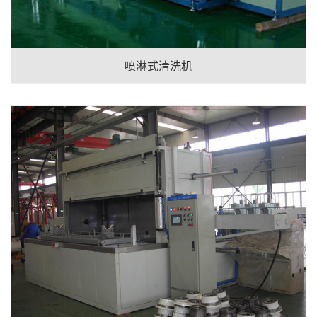
喷淋式清洗机