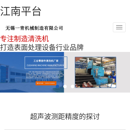
江南平台
Toggl
navig
专注制造清洗机
打造表面处理设备行业品牌
超声波测距精度的探讨