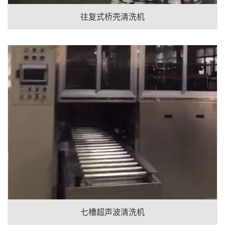
往复式桥壳清洗机
七槽超声波清洗机