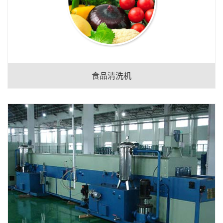
食品清洗机