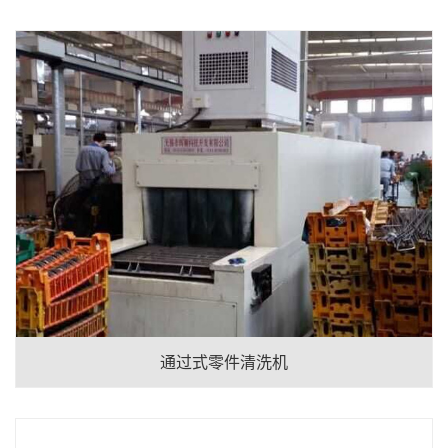
通过式零件清洗机