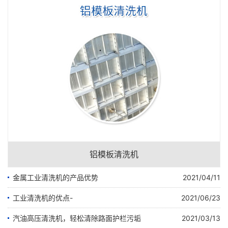
铝模板清洗机
金属工业清洗机的产品优势
2021/04/11
工业清洗机的优点-
2021/06/23
汽油高压清洗机，轻松清除路面护栏污垢
2021/03/13