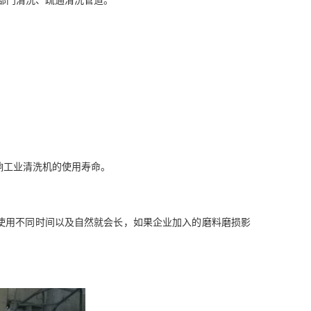
响工业清洗机的使用寿命。
使用不同时间以及自然就会长，如果企业加入的磨料磨损影