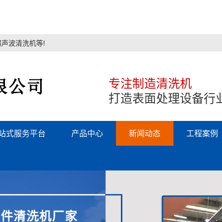
声波清洗机等!
专注制造清洗机
打造表面处理设备行
站式服务平台
产品中心
新闻动态
工程案例