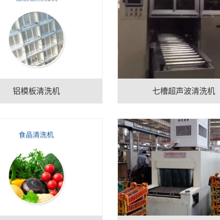
铝模板清洗机
七槽超声波清洗机