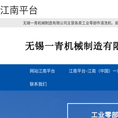
江南平台
无锡一青机械制造有限公司主营各类工业零部件清洗机、超
网站江南平台
江南平台-江南（中国）一
联系我们