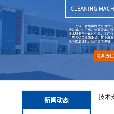
技术
新闻动态