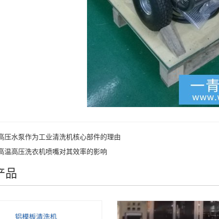
高压水泵作为工业清洗机核心部件的理由
高温高压洗衣机喷嘴对其效率的影响
产品