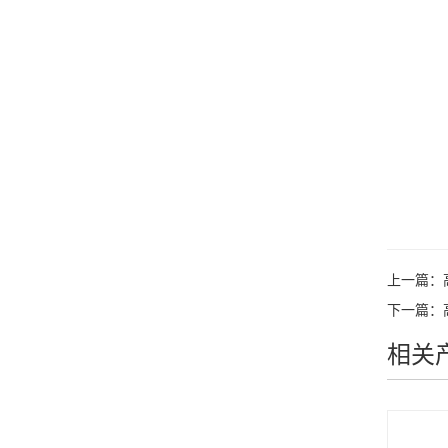
上一篇：
下一篇：
相关