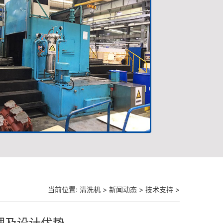
当前位置:
清洗机
>
新闻动态
>
技术支持
>