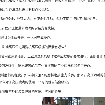
高压管道清洗机设计的特点和优势:
移动式设计，外观大方，方便企业移动，各种不同工况均可通过使用。
新设计使高压管道和喷嘴的安装方便快捷。
可设计为脚阀开关，一人可完成操作。
，影响高压管道清洗机高压喷嘴的因素有哪些？
如何使用管道清洁剂。
工业清洗机
的操作过程应按规范要求进行，否则会影
设备的准确性。喷淋装置的精度也直接影响工业清洗机的使用寿命。
磨料磨损的程度。如果中国加入的磨料磨损能力较弱，那么，高压喷嘴的
那么对于高压喷嘴的使用一个时间就自然会缩短。
高压喷嘴本身的质量也影响其使用时间的长短。