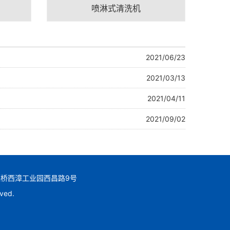
喷淋式清洗机
2021/06/23
2021/03/13
2021/04/11
2021/09/02
桥镇堰桥西漳工业园西昌路9号
ved.